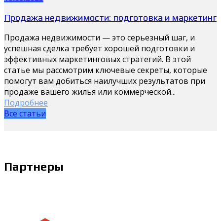
Продажа недвижимости: подготовка и маркетинг
Продажа недвижимости — это серьезный шаг, и
успешная сделка требует хорошей подготовки и
эффективных маркетинговых стратегий. В этой
статье мы рассмотрим ключевые секреты, которые
помогут вам добиться наилучших результатов при
продаже вашего жилья или коммерческой...
Подробнее
Все статьи
Партнеры