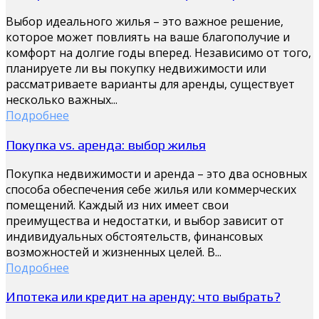
Выбор идеального жилья – это важное решение,
которое может повлиять на ваше благополучие и
комфорт на долгие годы вперед. Независимо от того,
планируете ли вы покупку недвижимости или
рассматриваете варианты для аренды, существует
несколько важных...
Подробнее
Покупка vs. аренда: выбор жилья
Покупка недвижимости и аренда – это два основных
способа обеспечения себе жилья или коммерческих
помещений. Каждый из них имеет свои
преимущества и недостатки, и выбор зависит от
индивидуальных обстоятельств, финансовых
возможностей и жизненных целей. В...
Подробнее
Ипотека или кредит на аренду: что выбрать?