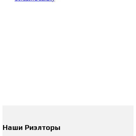
Наши Риэлторы