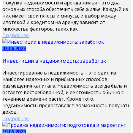
Покупка недвижимости и аренда жилья – это два
основных способа обеспечить себе жилье. Каждый из
них имеет свои плюсы и минусы, и выбор между
ипотекой и кредитом на аренду зависит от
множества факторов, таких как...
Подробнее
03.06.2023
Инвестиции в недвижимость: заработок
Инвестирование в недвижимость – это один из
наиболее надежных и прибыльных способов
размещения капитала. Недвижимость всегда была и
остается востребованной, и её стоимость обычно с
течением времени растёт. Кроме того,
недвижимость предоставляет возможность получать
доход...
Подробнее
19.05.2023