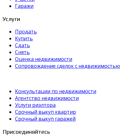
Гаражи
Услуги
Продать
Купить
Сдать
Снять
Оценка недвижимости
Сопровождение сделок с недвижимостью
Консультации по недвижимости
Агентство недвижимости
Услуги риэлтора
Срочный выкуп квартир
Срочный выкуп гаражей
Присоединяйтесь