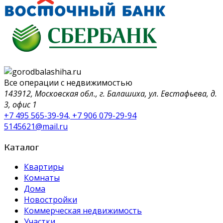
Все операции с недвижимостью
143912, Московская обл., г. Балашиха, ул. Евстафьева, д.
3, офис 1
+7 495 565-39-94, +7 906 079-29-94
5145621@mail.ru
Каталог
Квартиры
Комнаты
Дома
Новостройки
Коммерческая недвижимость
Участки