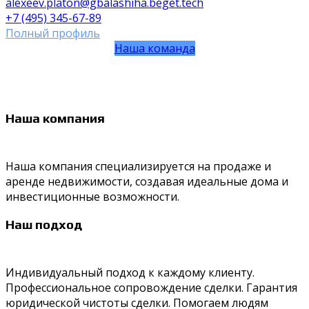
alexeev.platon@gbalashiha.beget.tech
+7 (495) 345-67-89
Полный профиль
Наша команда
Наша компания
Наша компания специализируется на продаже и
аренде недвижимости, создавая идеальные дома и
инвестиционные возможности.
Наш подход
Индивидуальный подход к каждому клиенту.
Профессиональное сопровождение сделки. Гарантия
юридической чистоты сделки. Помогаем людям