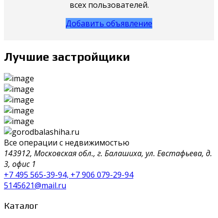
всех пользователей.
Добавить объявление
Лучшие застройщики
Все операции с недвижимостью
143912, Московская обл., г. Балашиха, ул. Евстафьева, д.
3, офис 1
+7 495 565-39-94, +7 906 079-29-94
5145621@mail.ru
Каталог