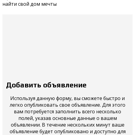
найти свой дом мечты
Добавить объявление
Используя данную форму, вы сможете быстро и
легко опубликовать свое объявление. Для этого
вам потребуется заполнить всего несколько
полей, указав основные данные о вашем
объявлении. В течение нескольких минут ваше
объявление будет опубликовано и доступно для