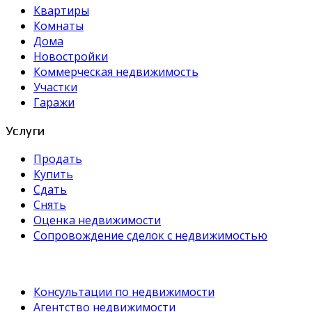
Квартиры
Комнаты
Дома
Новостройки
Коммерческая недвижимость
Участки
Гаражи
Услуги
Продать
Купить
Сдать
Снять
Оценка недвижимости
Сопровождение сделок с недвижимостью
Консультации по недвижимости
Агентство недвижимости