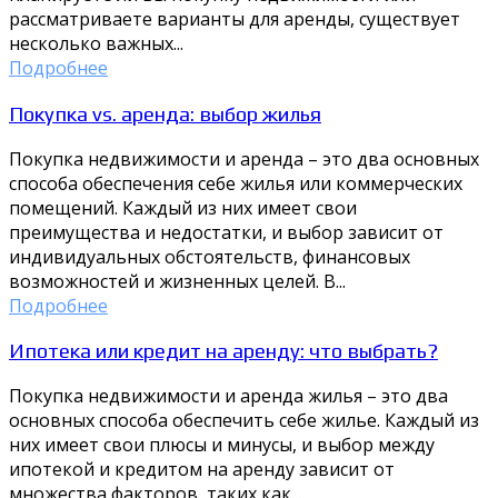
рассматриваете варианты для аренды, существует
несколько важных...
Подробнее
Покупка vs. аренда: выбор жилья
Покупка недвижимости и аренда – это два основных
способа обеспечения себе жилья или коммерческих
помещений. Каждый из них имеет свои
преимущества и недостатки, и выбор зависит от
индивидуальных обстоятельств, финансовых
возможностей и жизненных целей. В...
Подробнее
Ипотека или кредит на аренду: что выбрать?
Покупка недвижимости и аренда жилья – это два
основных способа обеспечить себе жилье. Каждый из
них имеет свои плюсы и минусы, и выбор между
ипотекой и кредитом на аренду зависит от
множества факторов, таких как...