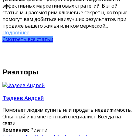
эффективных маркетинговых стратегий. В этой
статье мы рассмотрим ключевые секреты, которые
помогут вам добиться наилучших результатов при
продаже вашего жилья или коммерческой...
Подробнее
Смотреть все статьи
Риэлторы
Фадеев Андрей
Помогает людям купить или продать недвижимость.
Опытный и компетентный специалист. Всегда на
связи
Компания:
Риэлти