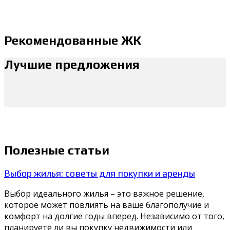
Рекомендованные ЖК
Лучшие предложения
Полезные статьи
Выбор жилья: советы для покупки и аренды
Выбор идеального жилья – это важное решение,
которое может повлиять на ваше благополучие и
комфорт на долгие годы вперед. Независимо от того,
планируете ли вы покупку недвижимости или