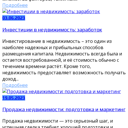
Подробнее
03.06.2023
Инвестиции в недвижимость: заработок
Инвестирование в недвижимость – это один из
наиболее надежных и прибыльных способов
размещения капитала. Недвижимость всегда была и
остается востребованной, и её стоимость обычно с
течением времени растёт. Кроме того,
недвижимость предоставляет возможность получать
доход...
Подробнее
19.05.2023
Продажа недвижимости: подготовка и маркетинг
Продажа недвижимости — это серьезный шаг, и
успешная сделка требует хорошей подготовки и