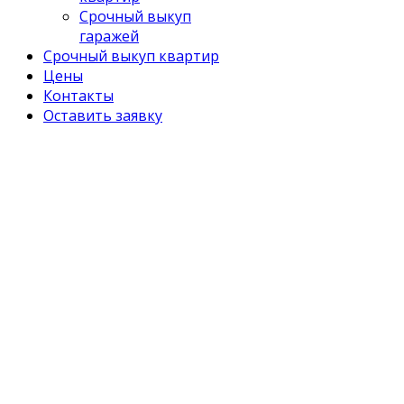
Срочный выкуп
гаражей
Срочный выкуп квартир
Цены
Контакты
Оставить заявку