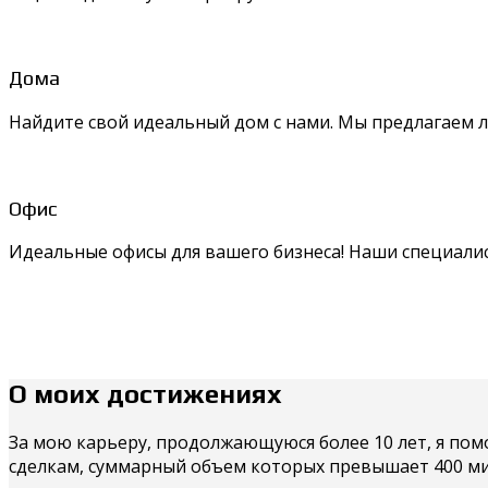
Дома
Найдите свой идеальный дом с нами. Мы предлагаем
Офис
Идеальные офисы для вашего бизнеса! Наши специали
О моих достижениях
За мою карьеру, продолжающуюся более 10 лет, я по
сделкам, суммарный объем которых превышает 400 ми