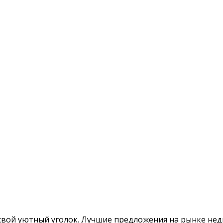
ой уютный уголок. Лучшие предложения на рынке недв