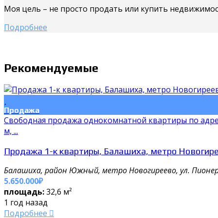
Моя цель – не просто продать или купить недвижимо
Подробнее
Рекомендуемые
Продажа
Свободная продажа однокомнатной квартиры по адресу:
м, ...
Продажа 1-к квартиры, Балашиха, метро Новогире
Балашиха, район Южный, метро Новогиреево, ул. Пионер
5.650.000₽
площадь:
32,6 м²
1 год назад
Подробнее