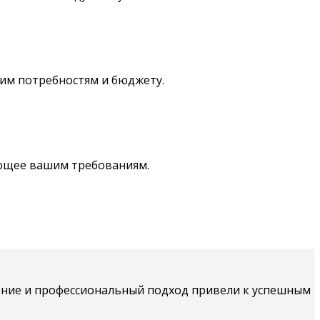
им потребностям и бюджету.
ующее вашим требованиям.
дение и профессиональный подход привели к успешным