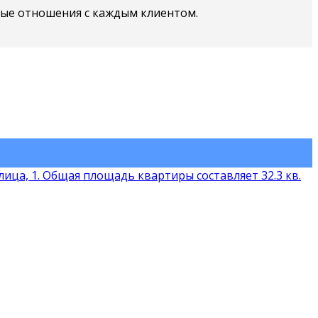
ные отношения с каждым клиентом.
ица, 1. Общая площадь квартиры составляет 32.3 кв.