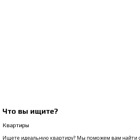
Что вы ищите?
Квартиры
Ищете идеальную квартиру? Мы поможем вам найти св