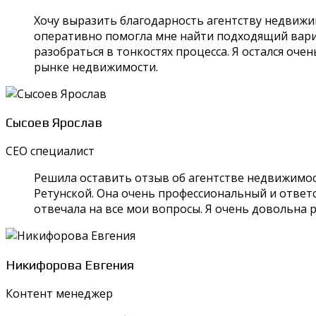
Хочу выразить благодарность агентству недвижи
оперативно помогла мне найти подходящий вариан
разобраться в тонкостях процесса. Я остался оч
рынке недвижимости.
Сысоев Ярослав
СЕО специалист
Решила оставить отзыв об агентстве недвижимос
Ретунской. Она очень профессиональный и ответ
отвечала на все мои вопросы. Я очень довольна 
Никифорова Евгения
Контент менеджер