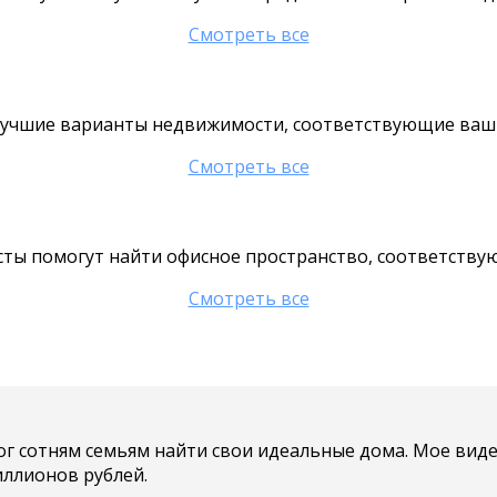
Смотреть все
 лучшие варианты недвижимости, соответствующие ваш
Смотреть все
сты помогут найти офисное пространство, соответств
Смотреть все
мог сотням семьям найти свои идеальные дома. Мое ви
ллионов рублей.