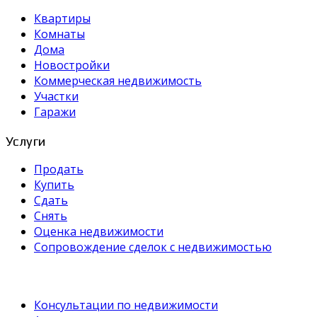
Квартиры
Комнаты
Дома
Новостройки
Коммерческая недвижимость
Участки
Гаражи
Услуги
Продать
Купить
Сдать
Снять
Оценка недвижимости
Сопровождение сделок с недвижимостью
Консультации по недвижимости