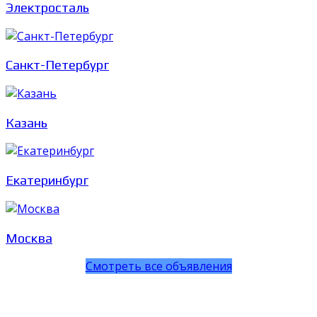
Электросталь
Санкт-Петербург
Казань
Екатеринбург
Москва
Смотреть все объявления