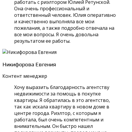
работать с риэлтором Юлией Ретунской.
Она очень профессиональный и
ответственный человек. Юлия оперативно
и качественно выполняла все мои
пожелания, а также подробно отвечала на
все мои вопросы. Я очень довольна
результатом ее работы.
Никифорова Евгения
Контент менеджер
Хочу выразить благодарность агентству
недвижимости за помощь в покупке
квартиры. Я обратилась в это агентство,
так как искала квартиру в новом доме в
центре города. Риэлтор, с которым я
работала, был очень компетентным и
внимательным. Он быстро нашел