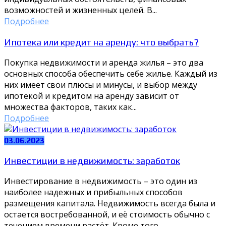
возможностей и жизненных целей. В...
Подробнее
Ипотека или кредит на аренду: что выбрать?
Покупка недвижимости и аренда жилья – это два
основных способа обеспечить себе жилье. Каждый из
них имеет свои плюсы и минусы, и выбор между
ипотекой и кредитом на аренду зависит от
множества факторов, таких как...
Подробнее
03.06.2023
Инвестиции в недвижимость: заработок
Инвестирование в недвижимость – это один из
наиболее надежных и прибыльных способов
размещения капитала. Недвижимость всегда была и
остается востребованной, и её стоимость обычно с
течением времени растёт. Кроме того,