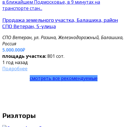
в ближайшем Подмосковье, в 9 минутах на
транспорте стан...
Продажа земельного участка, Балашиха, район
СПО Ветеран, 5-улица
СПО Ветеран, ул. Разина, Железнодорожный, Балашиха,
Россия
5.000.000₽
площадь участка:
801 сот.
1 год назад
Подробнее
смотреть все рекомендуемые
Риэлторы