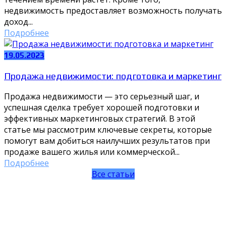
недвижимость предоставляет возможность получать
доход...
Подробнее
19.05.2023
Продажа недвижимости: подготовка и маркетинг
Продажа недвижимости — это серьезный шаг, и
успешная сделка требует хорошей подготовки и
эффективных маркетинговых стратегий. В этой
статье мы рассмотрим ключевые секреты, которые
помогут вам добиться наилучших результатов при
продаже вашего жилья или коммерческой...
Подробнее
Все статьи