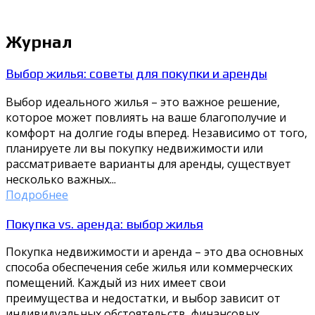
Журнал
Выбор жилья: советы для покупки и аренды
Выбор идеального жилья – это важное решение,
которое может повлиять на ваше благополучие и
комфорт на долгие годы вперед. Независимо от того,
планируете ли вы покупку недвижимости или
рассматриваете варианты для аренды, существует
несколько важных...
Подробнее
Покупка vs. аренда: выбор жилья
Покупка недвижимости и аренда – это два основных
способа обеспечения себе жилья или коммерческих
помещений. Каждый из них имеет свои
преимущества и недостатки, и выбор зависит от
индивидуальных обстоятельств, финансовых