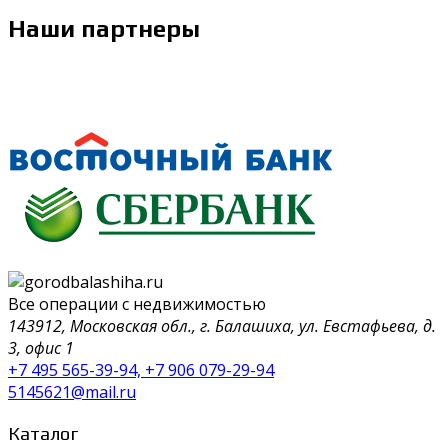
Наши партнеры
Все операции с недвижимостью
143912, Московская обл., г. Балашиха, ул. Евстафьева, д.
3, офис 1
+7 495 565-39-94, +7 906 079-29-94
5145621@mail.ru
Каталог