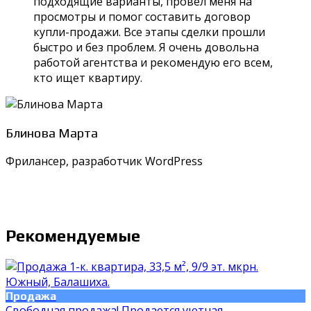
подходящие варианты, провел меня на
просмотры и помог составить договор
купли-продажи. Все этапы сделки прошли
быстро и без проблем. Я очень довольна
работой агентства и рекомендую его всем,
кто ищет квартиру.
Блинова Марта
Фрилансер, разработчик WordPress
Рекомендуемые
Продажа
Cвобoдная пpодажа! Продаетcя уютная