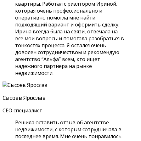
квартиры. Работал с риэлтором Ириной,
которая очень профессионально и
оперативно помогла мне найти
подходящий вариант и оформить сделку.
Ирина всегда была на связи, отвечала на
все мои вопросы и помогала разобраться в
тонкостях процесса. Я остался очень
доволен сотрудничеством и рекомендую
агентство “Альфа” всем, кто ищет
надежного партнера на рынке
недвижимости.
Сысоев Ярослав
СЕО специалист
Решила оставить отзыв об агентстве
недвижимости, с которым сотрудничала в
последнее время. Мне очень понравилось