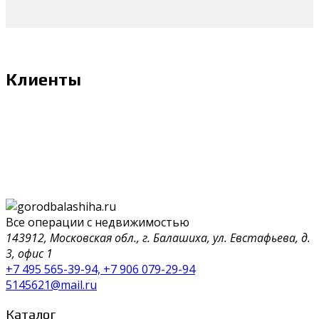
Клиенты
Все операции с недвижимостью
143912, Московская обл., г. Балашиха, ул. Евстафьева, д.
3, офис 1
+7 495 565-39-94, +7 906 079-29-94
5145621@mail.ru
Каталог