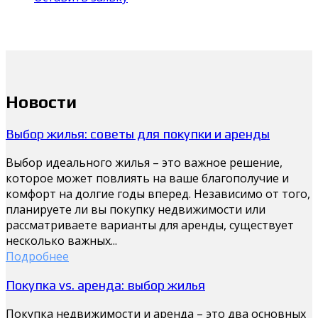
Новости
Выбор жилья: советы для покупки и аренды
Выбор идеального жилья – это важное решение,
которое может повлиять на ваше благополучие и
комфорт на долгие годы вперед. Независимо от того,
планируете ли вы покупку недвижимости или
рассматриваете варианты для аренды, существует
несколько важных...
Подробнее
Покупка vs. аренда: выбор жилья
Покупка недвижимости и аренда – это два основных