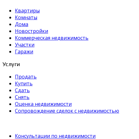
Квартиры
Комнаты
Дома
Новостройки
Коммерческая недвижимость
Участки
Гаражи
Услуги
Продать
Купить
Сдать
Снять
Оценка недвижимости
Сопровождение сделок с недвижимостью
Консультации по недвижимости