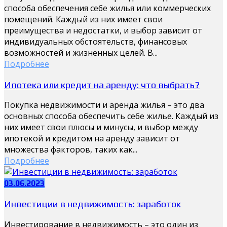
способа обеспечения себе жилья или коммерческих
помещений. Каждый из них имеет свои
преимущества и недостатки, и выбор зависит от
индивидуальных обстоятельств, финансовых
возможностей и жизненных целей. В...
Подробнее
Ипотека или кредит на аренду: что выбрать?
Покупка недвижимости и аренда жилья – это два
основных способа обеспечить себе жилье. Каждый из
них имеет свои плюсы и минусы, и выбор между
ипотекой и кредитом на аренду зависит от
множества факторов, таких как...
Подробнее
03.06.2023
Инвестиции в недвижимость: заработок
Инвестирование в недвижимость – это один из