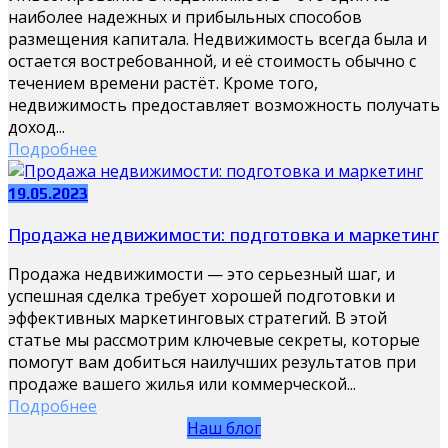
наиболее надежных и прибыльных способов
размещения капитала. Недвижимость всегда была и
остается востребованной, и её стоимость обычно с
течением времени растёт. Кроме того,
недвижимость предоставляет возможность получать
доход...
Подробнее
19.05.2023
Продажа недвижимости: подготовка и маркетинг
Продажа недвижимости — это серьезный шаг, и
успешная сделка требует хорошей подготовки и
эффективных маркетинговых стратегий. В этой
статье мы рассмотрим ключевые секреты, которые
помогут вам добиться наилучших результатов при
продаже вашего жилья или коммерческой...
Подробнее
Наш блог