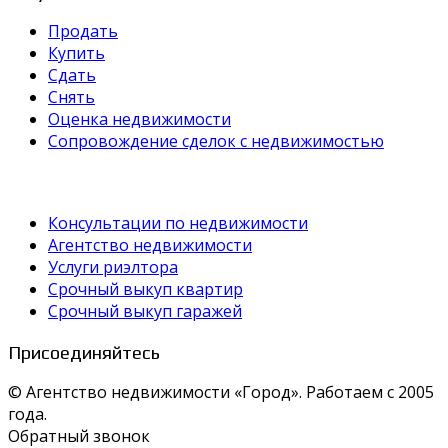
Продать
Купить
Сдать
Снять
Оценка недвижимости
Сопровождение сделок с недвижимостью
Консультации по недвижимости
Агентство недвижимости
Услуги риэлтора
Срочный выкуп квартир
Срочный выкуп гаражей
Присоединяйтесь
© Агентство недвижимости «Город». Работаем с 2005
года.
Обратный звонок