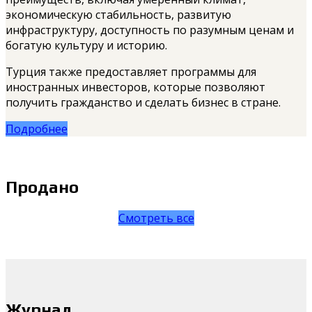
экономическую стабильность, развитую
инфраструктуру, доступность по разумным ценам и
богатую культуру и историю.
Турция также предоставляет программы для
иностранных инвесторов, которые позволяют
получить гражданство и сделать бизнес в стране.
Подробнее
Продано
Смотреть все
Журнал