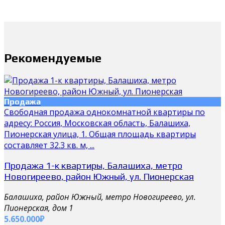
Рекомендуемые
Продажа
Свободная продажа однокомнатной квартиры по
адресу: Россия, Московская область, Балашиха,
Пионерская улица, 1. Общая площадь квартиры
составляет 32.3 кв. м, ...
Продажа 1-к квартиры, Балашиха, метро
Новогиреево, район Южный, ул. Пионерская
Балашиха, район Южный, метро Новогиреево, ул.
Пионерская, дом 1
5.650.000₽