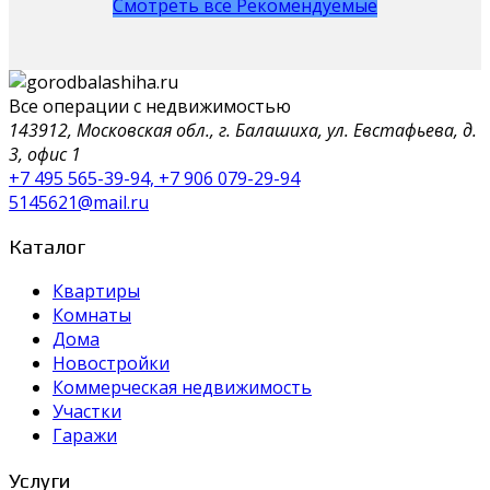
Смотреть все Рекомендуемые
Все операции с недвижимостью
143912, Московская обл., г. Балашиха, ул. Евстафьева, д.
3, офис 1
+7 495 565-39-94, +7 906 079-29-94
5145621@mail.ru
Каталог
Квартиры
Комнаты
Дома
Новостройки
Коммерческая недвижимость
Участки
Гаражи
Услуги