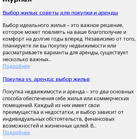
Выбор жилья: советы для покупки и аренды
Выбор идеального жилья – это важное решение,
которое может повлиять на ваше благополучие и
комфорт на долгие годы вперед. Независимо от того,
планируете ли вы покупку недвижимости или
рассматриваете варианты для аренды, существует
несколько важных...
Подробнее
Покупка vs. аренда: выбор жилья
Покупка недвижимости и аренда – это два основных
способа обеспечения себе жилья или коммерческих
помещений. Каждый из них имеет свои
преимущества и недостатки, и выбор зависит от
индивидуальных обстоятельств, финансовых
возможностей и жизненных целей. В...
Подробнее