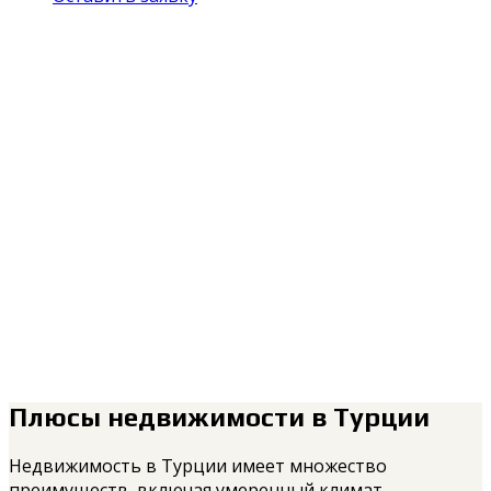
Плюсы недвижимости в Турции
Недвижимость в Турции имеет множество
преимуществ, включая умеренный климат,