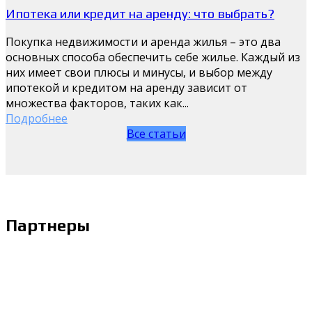
Ипотека или кредит на аренду: что выбрать?
Покупка недвижимости и аренда жилья – это два
основных способа обеспечить себе жилье. Каждый из
них имеет свои плюсы и минусы, и выбор между
ипотекой и кредитом на аренду зависит от
множества факторов, таких как...
Подробнее
Все статьи
Партнеры