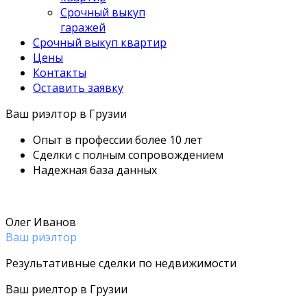
Срочный выкуп
гаражей
Срочный выкуп квартир
Цены
Контакты
Оставить заявку
Ваш риэлтор в Грузии
Опыт в профессии более 10 лет
Сделки с полным сопровождением
Надежная база данных
Олег Иванов
Ваш риэлтор
Результативные сделки по недвижимости
Ваш риелтор в Грузии