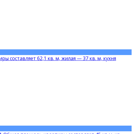
составляет 62,1 кв. м, жилая — 37 кв. м, кухня