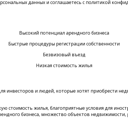
персональных данных и соглашаетесь c политикой конф
Высокий потенциал арендного бизнеса
Быстрые процедуры регистрации собственности
Безвизовый въезд
Низкая стоимость жилья
ля инвесторов и людей, которые хотят приобрести нед
ю стоимость жилья, благоприятные условия для иност
рендного бизнеса, множество объектов недвижимости, 