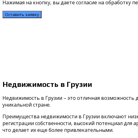
Нажимая на кнопку, вы даете согласие на обработку 
Недвижимость в Грузии
Недвижимость в Грузии – это отличная возможность д
уникальной стране.
Преимущества недвижимости в Грузии включают низку
регистрации собственности, высокий потенциал для а
что делает их еще более привлекательными.