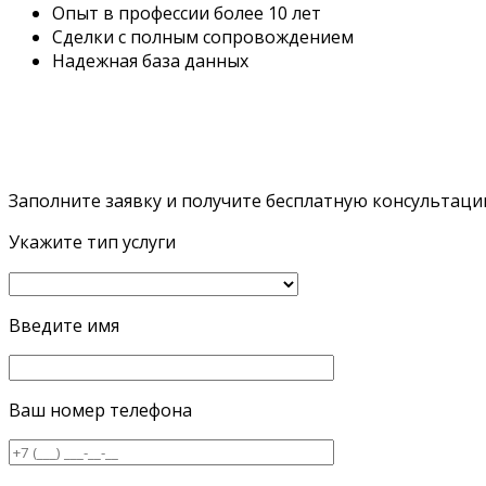
Опыт в профессии более 10 лет
Сделки с полным сопровождением
Надежная база данных
Заполните заявку и получите бесплатную консультац
Укажите тип услуги
Введите имя
Ваш номер телефона